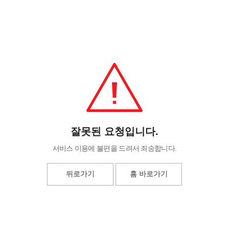
잘못된 요청입니다.
서비스 이용에 불편을 드려서 죄송합니다.
뒤로가기
홈 바로가기